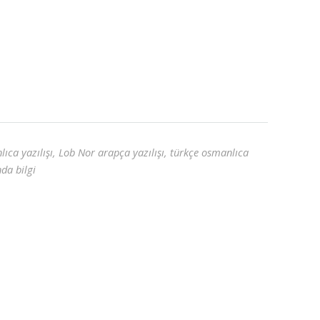
ca yazılışı, Lob Nor arapça yazılışı, türkçe osmanlıca
da bilgi