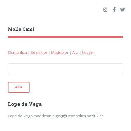
Molla Cami
Osmanlıca
|
Sözlükler
|
Maddeler
|
Ara
|
İletişim
ARA
Lope de Vega
Lope de Vega maddesinin geçtiği osmanlıca sözlükler