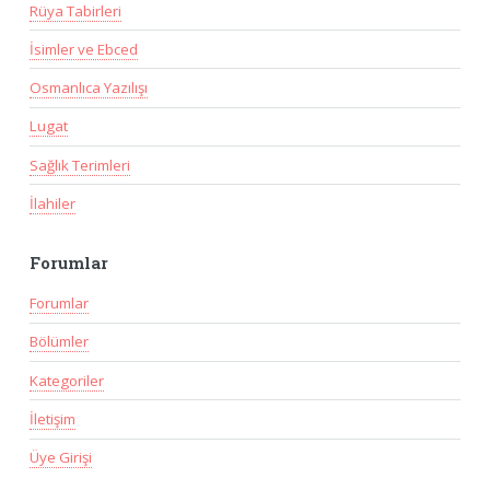
Rüya Tabirleri
İsimler ve Ebced
Osmanlıca Yazılışı
Lugat
Sağlık Terimleri
İlahiler
Forumlar
Forumlar
Bölümler
Kategoriler
İletişim
Üye Girişi