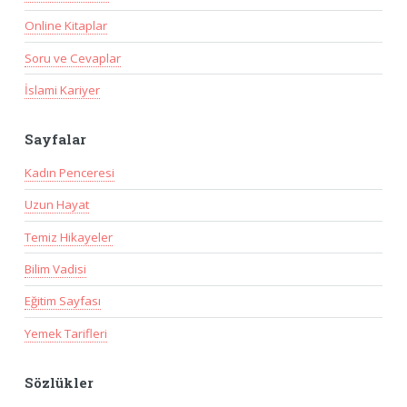
Online Kitaplar
Soru ve Cevaplar
İslami Kariyer
Sayfalar
Kadın Penceresi
Uzun Hayat
Temiz Hikayeler
Bilim Vadisi
Eğitim Sayfası
Yemek Tarifleri
Sözlükler