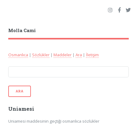
Molla Cami
Osmanlıca
|
Sözlükler
|
Maddeler
|
Ara
|
İletişim
ARA
Uniamesi
Uniamesi maddesinin geçtiği osmanlıca sözlükler