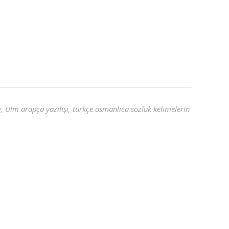
 Ulm arapça yazılışı, türkçe osmanlıca sözlük kelimelerin